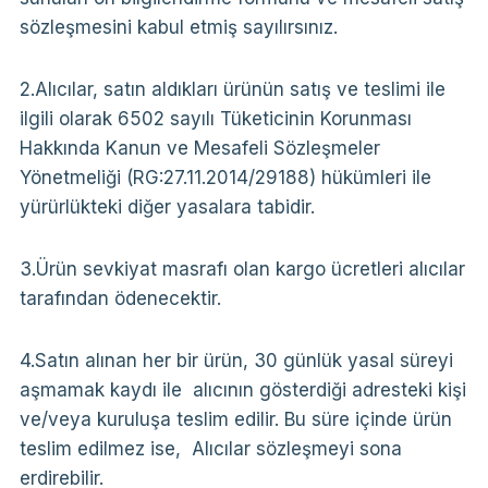
sözleşmesini kabul etmiş sayılırsınız.
2.Alıcılar, satın aldıkları ürünün satış ve teslimi ile
ilgili olarak 6502 sayılı Tüketicinin Korunması
Hakkında Kanun ve Mesafeli Sözleşmeler
Yönetmeliği (RG:27.11.2014/29188) hükümleri ile
yürürlükteki diğer yasalara tabidir.
3.Ürün sevkiyat masrafı olan kargo ücretleri alıcılar
tarafından ödenecektir.
4.Satın alınan her bir ürün, 30 günlük yasal süreyi
aşmamak kaydı ile alıcının gösterdiği adresteki kişi
ve/veya kuruluşa teslim edilir. Bu süre içinde ürün
teslim edilmez ise, Alıcılar sözleşmeyi sona
erdirebilir.