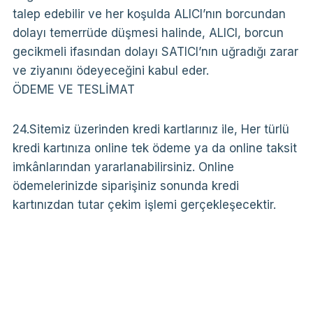
talep edebilir ve her koşulda ALICI’nın borcundan
dolayı temerrüde düşmesi halinde, ALICI, borcun
gecikmeli ifasından dolayı SATICI’nın uğradığı zarar
ve ziyanını ödeyeceğini kabul eder.
ÖDEME VE TESLİMAT
24.Sitemiz üzerinden kredi kartlarınız ile, Her türlü
kredi kartınıza online tek ödeme ya da online taksit
imkânlarından yararlanabilirsiniz. Online
ödemelerinizde siparişiniz sonunda kredi
kartınızdan tutar çekim işlemi gerçekleşecektir.