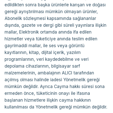
edildikten sonra başka ürünlerle karışan ve doğası
gereği ayrıştırılması mümkün olmayan ürünler,
Abonelik sözleşmesi kapsamında sağlananlar
dışında, gazete ve dergi gibi süreli yayınlara ilişkin
mallar, Elektronik ortamda anında ifa edilen
hizmetler veya tüketiciye anında teslim edilen
gayrimaddi mallar, ile ses veya görüntü
kayıtlarının, kitap, dijital içerik, yazılım
programlarının, veri kaydedebilme ve veri
depolama cihazlarının, bilgisayar sarf
malzemelerinin, ambalajının ALICI tarafından
açılmış olması halinde iadesi Yönetmelik gereği
mümkün değildir. Ayrıca Cayma hakkı süresi sona
ermeden önce, tüketicinin onayı ile ifasına
başlanan hizmetlere ilişkin cayma hakkının
kullanılması da Yönetmelik gereği mümkün değildir.