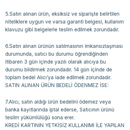
5.Satın alınan ürün, eksiksiz ve siparişte belirtilen
niteliklere uygun ve varsa garanti belgesi, kullanım
klavuzu gibi belgelerle teslim edilmek zorundadır.
6.Satın alınan ürünün satılmasının imkansızlaşması
durumunda, satıcı bu durumu öğrendiğinden
itibaren 3 gün içinde yazılı olarak alıcıya bu
durumu bildirmek zorundadır. 14 gün içinde de
toplam bedel Alıcı’ya iade edilmek zorundadır.
SATIN ALINAN ÜRÜN BEDELİ ÖDENMEZ İSE:
7.Alıcı, satın aldığı ürün bedelini ödemez veya
banka kayıtlarında iptal ederse, Satıcının ürünü
teslim yükümlülüğü sona erer.
KREDİ KARTININ YETKİSİZ KULLANIMI İLE YAPILAN