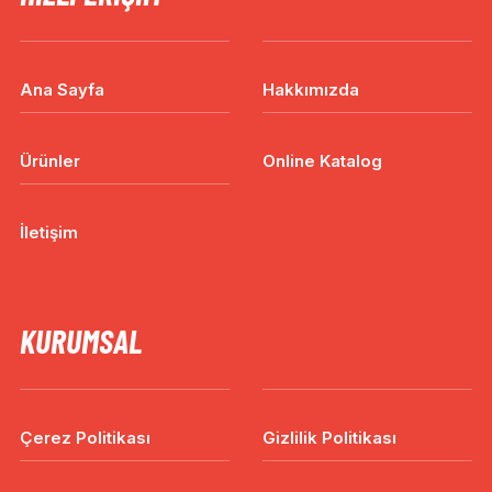
Ana Sayfa
Hakkımızda
Ürünler
Online Katalog
İletişim
KURUMSAL
Çerez Politikası
Gizlilik Politikası