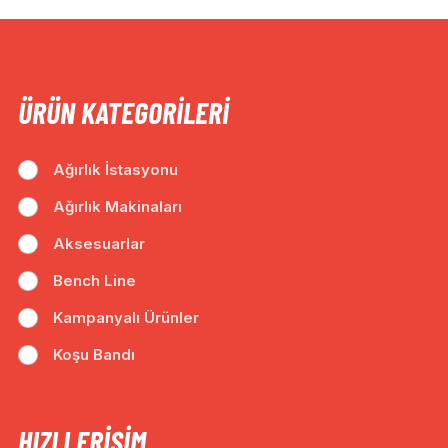
ÜRÜN KATEGORILERI
Ağırlık İstasyonu
Ağırlık Makinaları
Aksesuarlar
Bench Line
Kampanyalı Ürünler
Koşu Bandı
HIZLI ERIŞIM