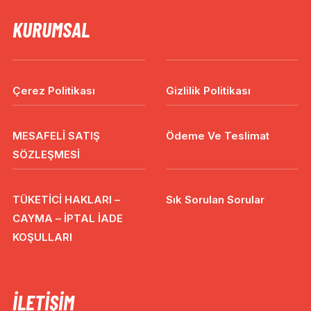
KURUMSAL
Çerez Politikası
Gizlilik Politikası
MESAFELİ SATIŞ
Ödeme Ve Teslimat
SÖZLEŞMESİ
TÜKETİCİ HAKLARI –
Sık Sorulan Sorular
CAYMA – İPTAL İADE
KOŞULLARI
İLETIŞIM