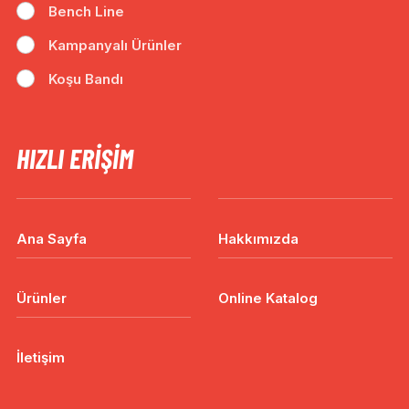
Bench Line
Kampanyalı Ürünler
Koşu Bandı
HIZLI ERIŞIM
Ana Sayfa
Hakkımızda
Ürünler
Online Katalog
İletişim