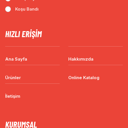
Koşu Bandı
HIZLI ERIŞIM
Ana Sayfa
Hakkımızda
Ürünler
Online Katalog
İletişim
KURUMSAL