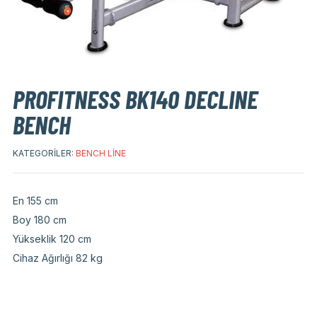
PROFITNESS BK140 DECLINE
BENCH
KATEGORILER:
BENCH LINE
En 155 cm
Boy 180 cm
Yükseklik 120 cm
Cihaz Ağırlığı 82 kg