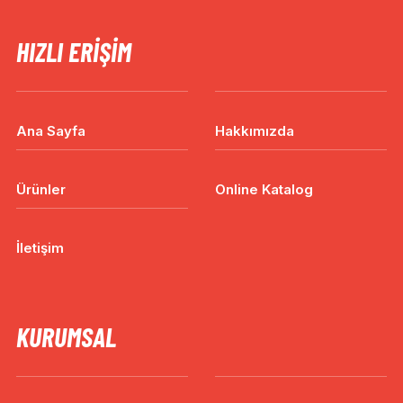
HIZLI ERIŞIM
Ana Sayfa
Hakkımızda
Ürünler
Online Katalog
İletişim
KURUMSAL