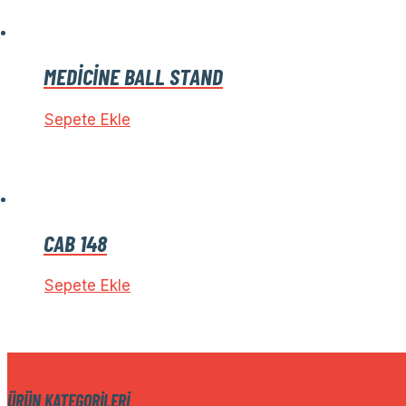
MEDİCİNE BALL STAND
Sepete Ekle
CAB 148
Sepete Ekle
ÜRÜN KATEGORILERI