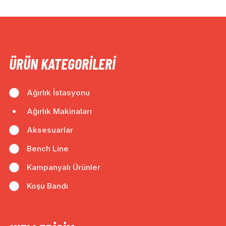
ÜRÜN KATEGORILERI
Ağırlık İstasyonu
Ağırlık Makinaları
Aksesuarlar
Bench Line
Kampanyalı Ürünler
Koşu Bandı