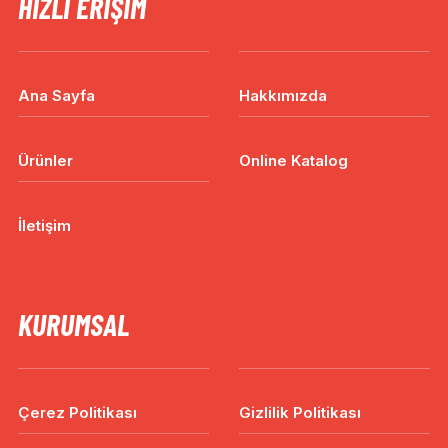
HIZLI ERIŞIM
Ana Sayfa
Hakkımızda
Ürünler
Online Katalog
İletişim
KURUMSAL
Çerez Politikası
Gizlilik Politikası