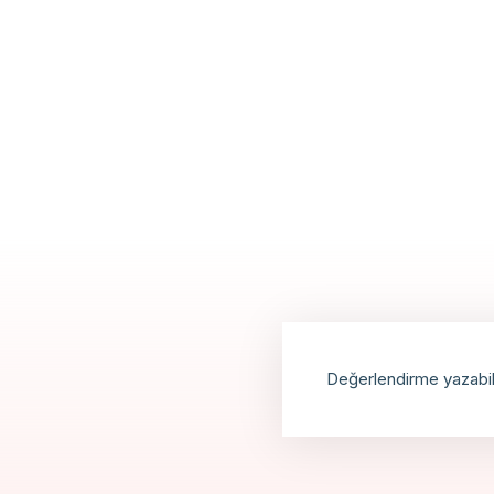
Değerlendirme yazabi