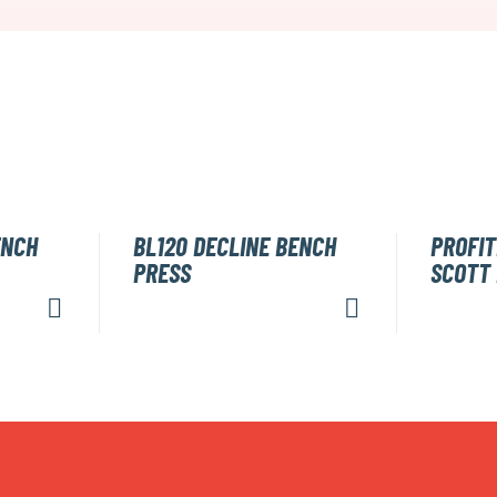
ENCH
BL120 DECLINE BENCH
PROFIT
PRESS
SCOTT